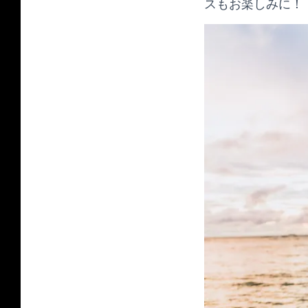
スもお楽しみに！