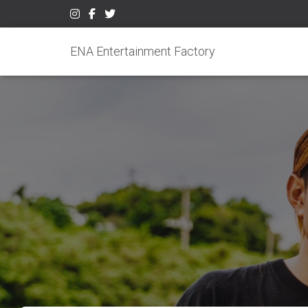
ENA Entertainment Factory