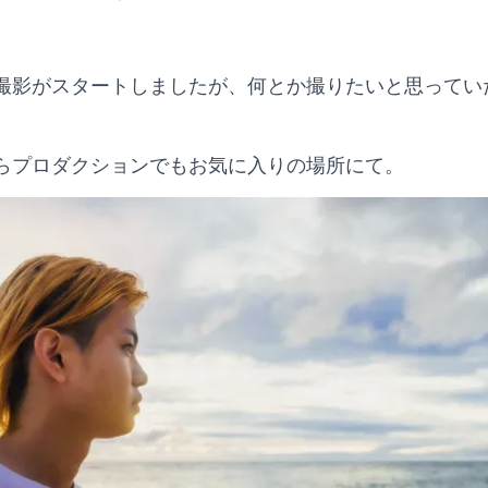
撮影がスタートしましたが、何とか撮りたいと思ってい
らプロダクションでもお気に入りの場所にて。