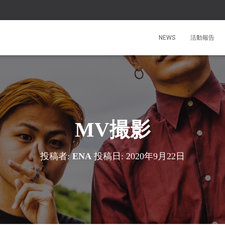
NEWS
活動報告
MV撮影
投稿者:
ENA
投稿日:
2020年9月22日