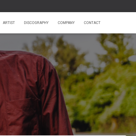
ARTIST
DISCOGRAPHY
COMPANY
CONTACT