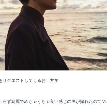
をリクエストしてくるお二方笑
らず綺麗でめちゃくちゃ良い感じの画が撮れたのでMusic