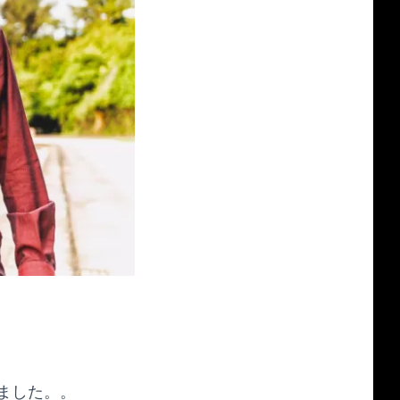
ました。。