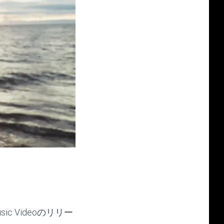
 Videoのリリー