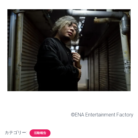
©ENA Entertainment Factory
カテゴリー:
活動報告