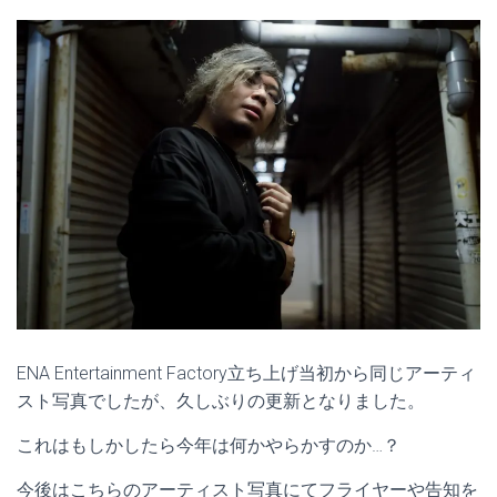
ENA Entertainment Factory立ち上げ当初から同じアーティ
スト写真でしたが、久しぶりの更新となりました。
これはもしかしたら今年は何かやらかすのか…？
今後はこちらのアーティスト写真にてフライヤーや告知を