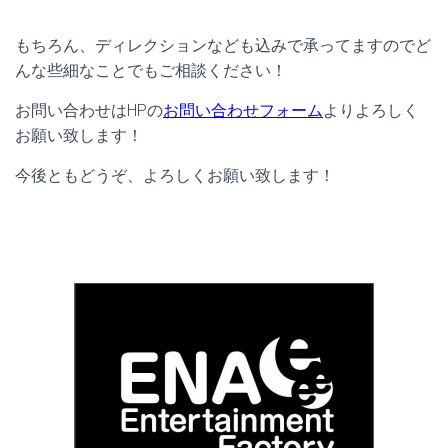
もちろん、ディレクションなども込みで承ってますのでど
んな些細なことでもご相談ください！
お問い合わせはHPの
お問い合わせフォーム
よりよろしく
お願い致します！
今後ともどうぞ、よろしくお願い致します！