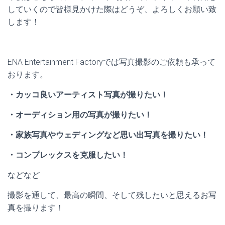
していくので皆様見かけた際はどうぞ、よろしくお願い致
します！
ENA Entertainment Factoryでは写真撮影のご依頼も承って
おります。
・カッコ良いアーティスト写真が撮りたい！
・オーディション用の写真が撮りたい！
・家族写真やウェディングなど思い出写真を撮りたい！
・コンプレックスを克服したい！
などなど
撮影を通して、最高の瞬間、そして残したいと思えるお写
真を撮ります！