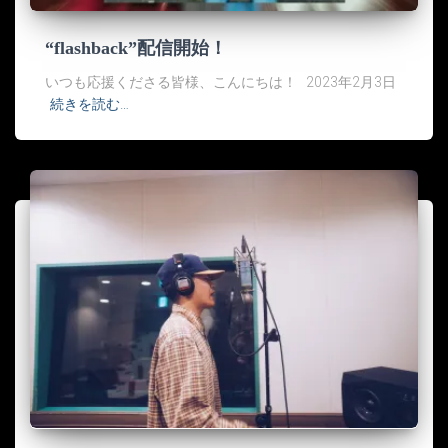
“flashback”配信開始！
いつも応援くださる皆様、こんにちは！ 2023年2月3日
続きを読む…