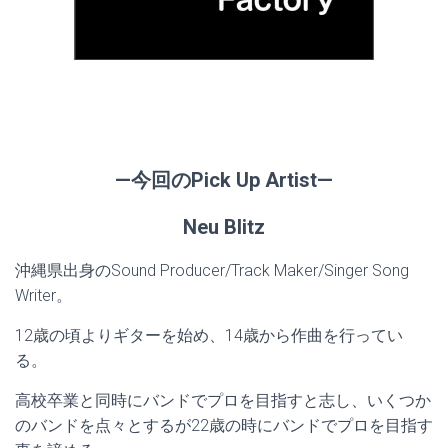
—今回のPick Up Artist—
Neu Blitz
沖縄県出身のSound Producer/Track Maker/Singer Song
Writer。
12歳の頃よりギターを始め、14歳から作曲を行ってい
る。
高校卒業と同時にバンドでプロを目指すと志し、いくつか
のバンドを点々とするが22歳の時にバンドでプロを目指す