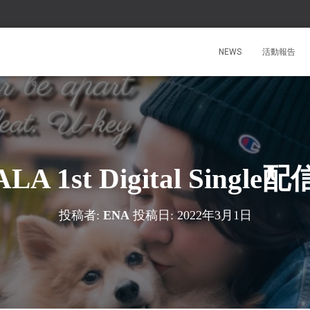
NEWS
活動報告
LA 1st Digital Single配
投稿者:
ENA
投稿日:
2022年3月1日