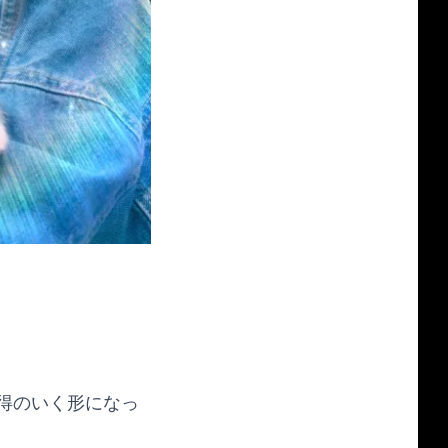
得のいく形になっ