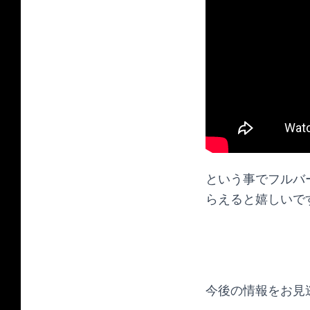
という事でフルバ
らえると嬉しいで
今後の情報をお見