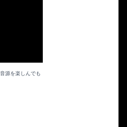
の音源を楽しんでも