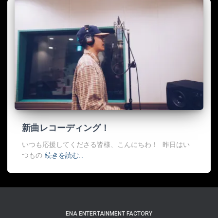
新曲レコーディング！
いつも応援してくださる皆様、こんにちわ！ 昨日はい
つもの
続きを読む…
ENA ENTERTAINMENT FACTORY