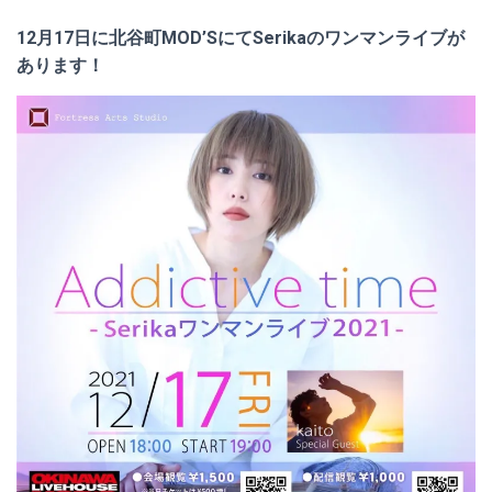
12月17日に北谷町MOD’SにてSerikaのワンマンライブが
あります！