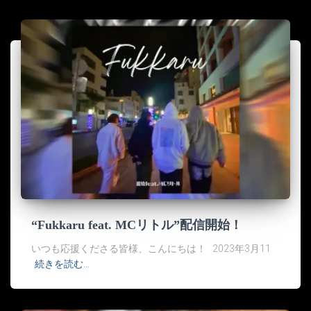
“Fukkaru feat. MCリトル”配信開始！
いつも応援くださる皆様、こんにちは！ 2023年3月11
続きを読む…