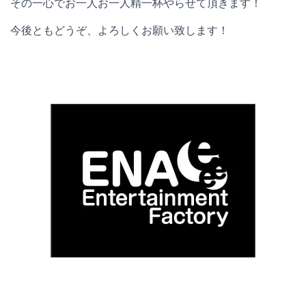
その一心でお一人お一人精一杯やらせて頂きます！
今後ともどうぞ、よろしくお願い致します！