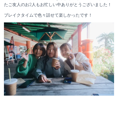
たご友人のお2人もお忙しい中ありがとうございました！
ブレイクタイムで色々話せて楽しかったです！