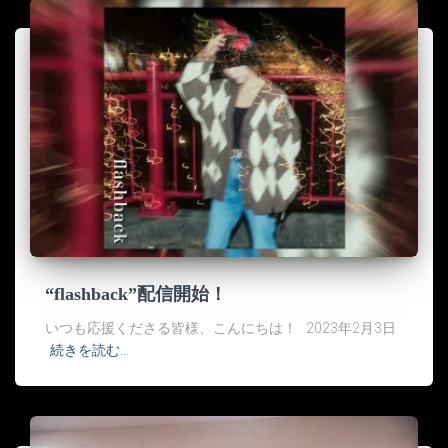
“flashback”配信開始！
いつも応援くださる皆様、こんにちは！ 2023年2月3日
続きを読む…