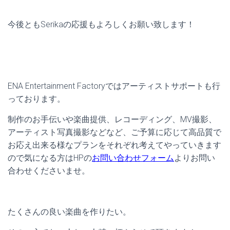
今後ともSerikaの応援もよろしくお願い致します！
ENA Entertainment Factoryではアーティストサポートも行
っております。
制作のお手伝いや楽曲提供、レコーディング、MV撮影、
アーティスト写真撮影などなど、ご予算に応じて高品質で
お応え出来る様なプランをそれぞれ考えてやっていきます
ので気になる方はHPの
お問い合わせフォーム
よりお問い
合わせくださいませ。
たくさんの良い楽曲を作りたい。