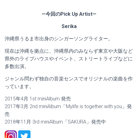
—今回のPick Up Artist—
Serika
沖縄県うるま市出身のシンガーソングライター。
現在は沖縄を拠点に、沖縄県内のみならず東京や大阪など
県外のライブハウスやイベント、ストリートライブなどに
多数出演。
ジャンル問わず独自の音楽センスでオリジナルの楽曲を作
っています。
2015年4月 1st miniAlbum 発売
2017年3月 2nd miniAlbum「Mylife is together with you」発
売
2018年11月 3rd miniAlbum「SAKURA」発売中