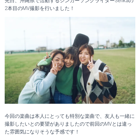
先日、沖縄県で活動するシンガーソングライターSerikaの
2本目のMV撮影を行いました！
今回の楽曲は本人にとっても特別な楽曲で、友人も一緒に
撮影したいとの要望がありましたので前回のMVとは違っ
た雰囲気になりそうな予感です！