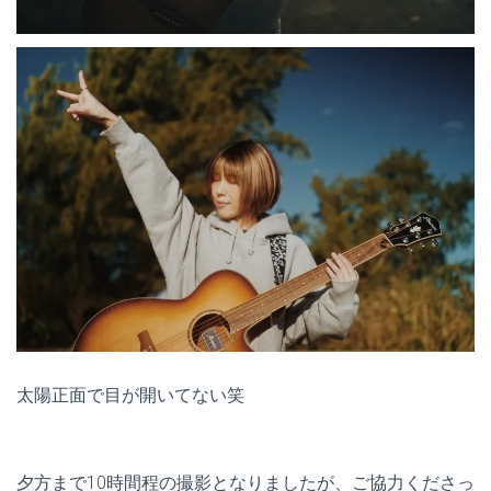
太陽正面で目が開いてない笑
夕方まで10時間程の撮影となりましたが、ご協力くださっ