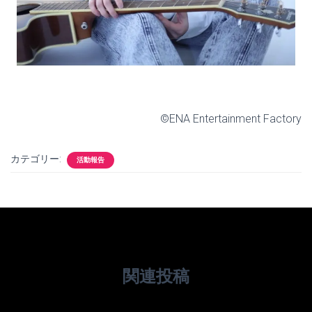
©ENA Entertainment Factory
カテゴリー:
活動報告
関連投稿