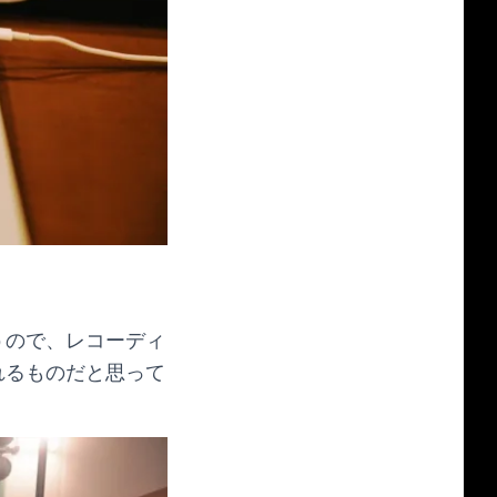
うので、レコーディ
れるものだと思って