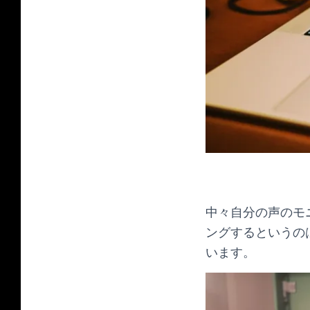
中々自分の声のモ
ングするというの
います。