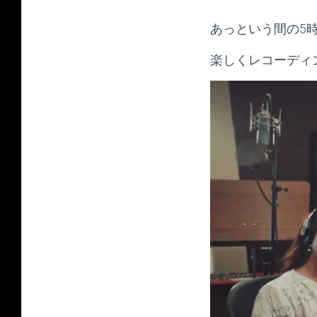
あっという間の5
楽しくレコーディ