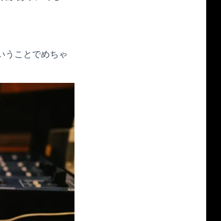
ということでめちゃ