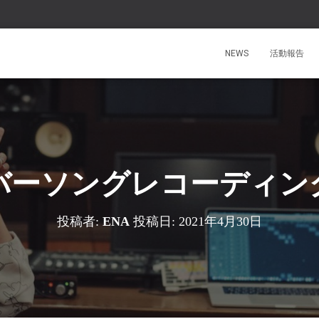
NEWS
活動報告
バーソングレコーディン
投稿者:
ENA
投稿日:
2021年4月30日