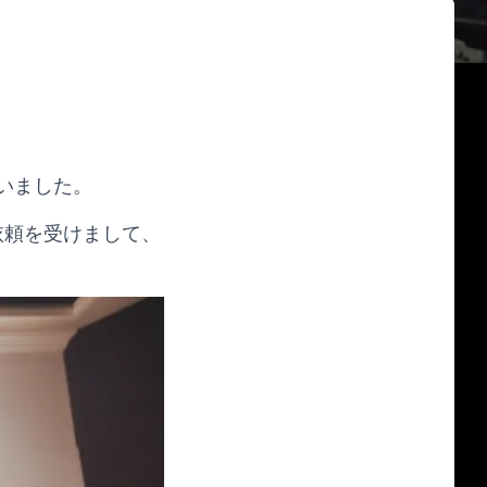
いました。
依頼を受けまして、