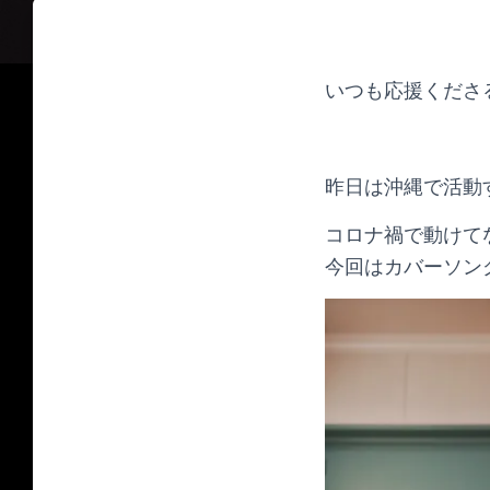
いつも応援くださ
昨日は沖縄で活動
コロナ禍で動けて
今回はカバーソン