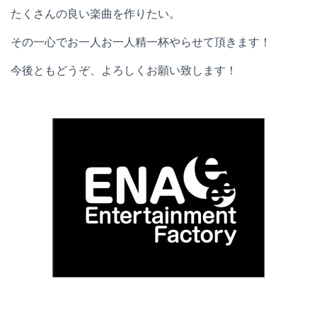
たくさんの良い楽曲を作りたい。
その一心でお一人お一人精一杯やらせて頂きます！
今後ともどうぞ、よろしくお願い致します！