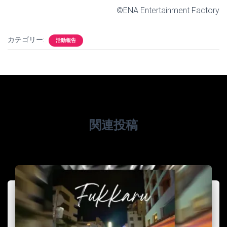
©️ENA Entertainment Factory
カテゴリー:
活動報告
関連投稿