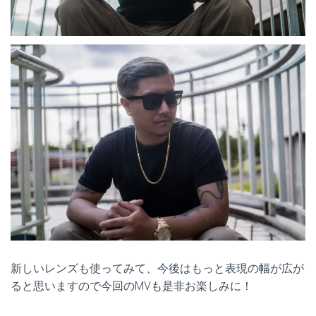
新しいレンズも使ってみて、今後はもっと表現の幅が広が
ると思いますので今回のMVも是非お楽しみに！