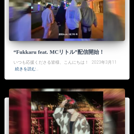
“Fukkaru feat. MCリトル”配信開始！
いつも応援くださる皆様、こんにちは！ 2023年3月11
続きを読む…