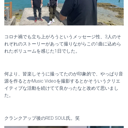
コロナ禍でも立ち上がろうというメッセージ性、3人のそ
れぞれのストーリーがあって撮りながらこの1曲に込めら
れたボリュームを感じた1日でした。
何より、皆楽しそうに撮ってたのが印象的で、やっぱり音
源を作るとかMusic Videoを撮影するとかそういうクリエ
イティブな活動を続けてて良かったなと改めて思いまし
た。
クランクアップ後のRED SOUL氏。笑