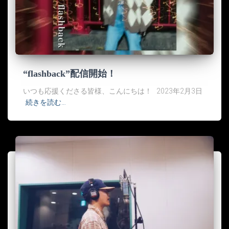
“flashback”配信開始！
いつも応援くださる皆様、こんにちは！ 2023年2月3日
続きを読む…