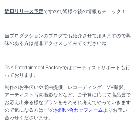
近日リリース予定
ですので皆様今後の情報もチェック！
当プロダクションのブログでも紹介させて頂きますので興
味のある方は是非アクセスしてみてくださいね！
ENA Entertainment Factoryではアーティストサポートも行
っております。
制作のお手伝いや楽曲提供、レコーディング、MV撮影、
アーティスト写真撮影などなど、ご予算に応じて高品質で
お応え出来る様なプランをそれぞれ考えてやっていきます
ので気になる方はHPの
お問い合わせフォーム
よりお問い
合わせくださいませ。