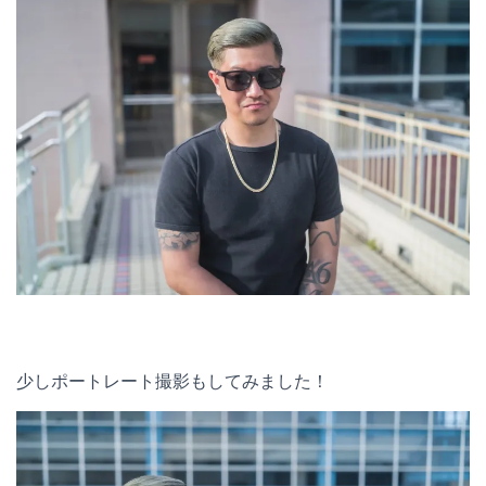
少しポートレート撮影もしてみました！