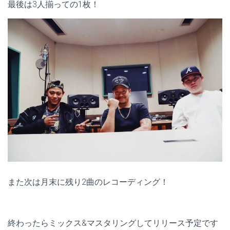
最後は3人揃っての1枚！
また次は月末に残り2曲のレコーディング！
終わったらミックス&マスタリングしてリリース予定です