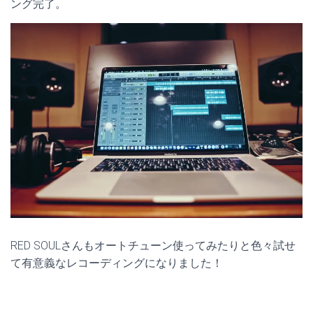
ング完了。
RED SOULさんもオートチューン使ってみたりと色々試せ
て有意義なレコーディングになりました！