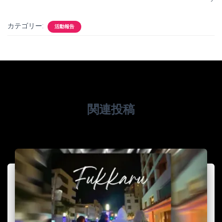
カテゴリー:
活動報告
関連投稿