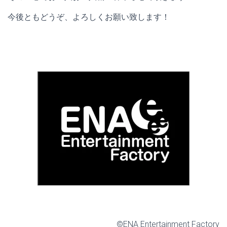
今後ともどうぞ、よろしくお願い致します！
©ENA Entertainment Factory