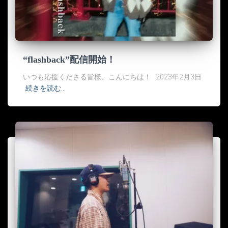
“flashback”配信開始！
いつも応援くださる皆様、こんにちは！ 2023年2月3日
続きを読む…