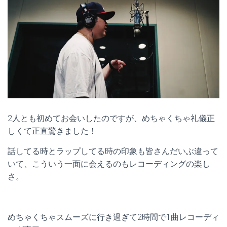
2人とも初めてお会いしたのですが、めちゃくちゃ礼儀正
しくて正直驚きました！
話してる時とラップしてる時の印象も皆さんだいぶ違って
いて、こういう一面に会えるのもレコーディングの楽し
さ。
めちゃくちゃスムーズに行き過ぎて2時間で1曲レコーディ