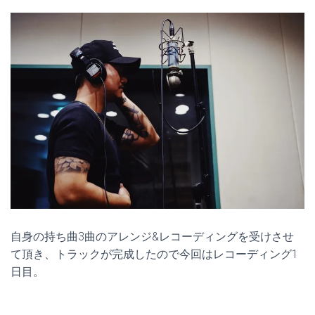
自身の持ち曲3曲のアレンジ&レコーディングを受けさせ
て頂き、トラックが完成したので今回はレコーディング1
日目。