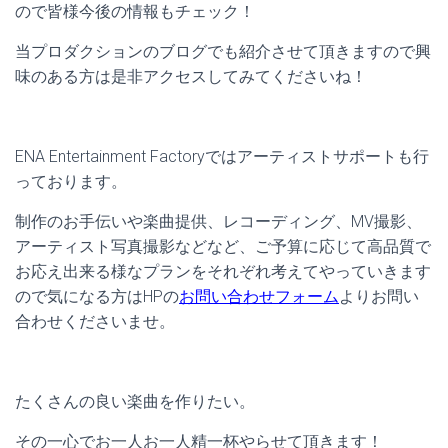
ので皆様今後の情報もチェック！
当プロダクションのブログでも紹介させて頂きますので興
味のある方は是非アクセスしてみてくださいね！
ENA Entertainment Factoryではアーティストサポートも行
っております。
制作のお手伝いや楽曲提供、レコーディング、MV撮影、
アーティスト写真撮影などなど、ご予算に応じて高品質で
お応え出来る様なプランをそれぞれ考えてやっていきます
ので気になる方はHPの
お問い合わせフォーム
よりお問い
合わせくださいませ。
たくさんの良い楽曲を作りたい。
その一心でお一人お一人精一杯やらせて頂きます！