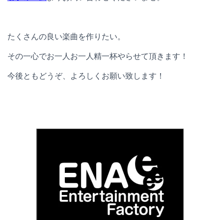
たくさんの良い楽曲を作りたい。
その一心でお一人お一人精一杯やらせて頂きます！
今後ともどうぞ、よろしくお願い致します！