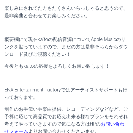
楽しみにされてた方もたくさんいらっしゃると思うので、
是非楽曲と合わせてお楽しみください。
概要欄にて現在kaitoの配信音源についてApple Musicのリ
ンクを貼っていますので、まだの方は是非そちらからダウ
ンロード及びご視聴ください！
今後ともkaitoの応援をよろしくお願い致します！
ENA Entertainment Factoryではアーティストサポートも行
っております。
制作のお手伝いや楽曲提供、レコーディングなどなど、ご
予算に応じて高品質でお応え出来る様なプランをそれぞれ
考えてやっていきますので気になる方はHPの
お問い合わ
せフォーム
よりお問い合わせくださいませ。