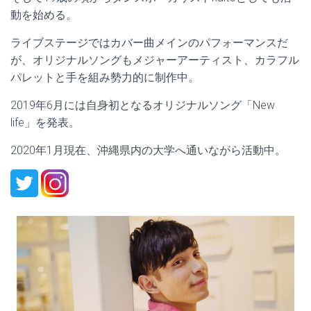
動を始める。
ライブステージではカバー曲メインのパフォーマンスだ
が、オリジナルソングもメジャーアーティスト、カラフル
パレットと手を組み勢力的に制作中。
2019年6月には自身初となるオリジナルソング「New
life」を発表。
2020年1月現在、沖縄県内の大学へ通いながら活動中。