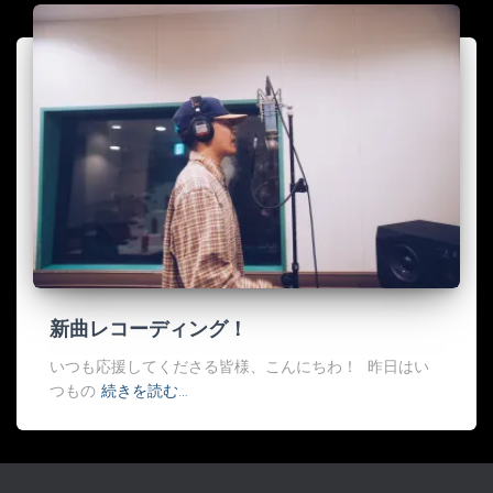
新曲レコーディング！
いつも応援してくださる皆様、こんにちわ！ 昨日はい
つもの
続きを読む…