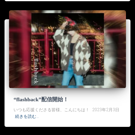
“flashback”配信開始！
いつも応援くださる皆様、こんにちは！ 2023年2月3日
続きを読む…