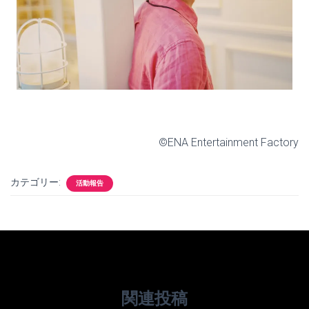
©ENA Entertainment Factory
カテゴリー:
活動報告
関連投稿