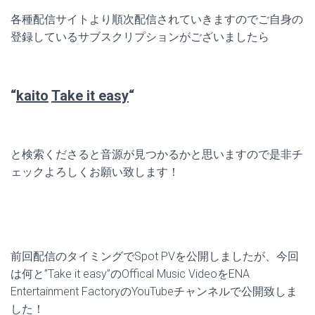
各種配信サイトより順次配信されていきますのでご自身の
登録しているサブスクリプションがございましたら
“
kaito
Take it easy
“
と検索くださると音源が見つかるかと思いますので是非チ
ェックよろしくお願い致します！
前回配信のタイミングでSpot PVを公開しましたが、今回
は何と”Take it easy”のOffical Music VideoをENA
Entertainment FactoryのYouTubeチャンネルで公開致しま
した！