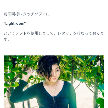
前回同様レタッチソフトに
“Lightroom”
というソフトを使用しまして、レタッチを行なっておりま
す。