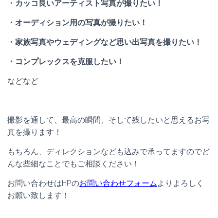
・カッコ良いアーティスト写真が撮りたい！
・オーディション用の写真が撮りたい！
・家族写真やウェディングなど思い出写真を撮りたい！
・コンプレックスを克服したい！
などなど
撮影を通して、最高の瞬間、そして残したいと思えるお写
真を撮ります！
もちろん、ディレクションなども込みで承ってますのでど
んな些細なことでもご相談ください！
お問い合わせはHPの
お問い合わせフォーム
よりよろしく
お願い致します！