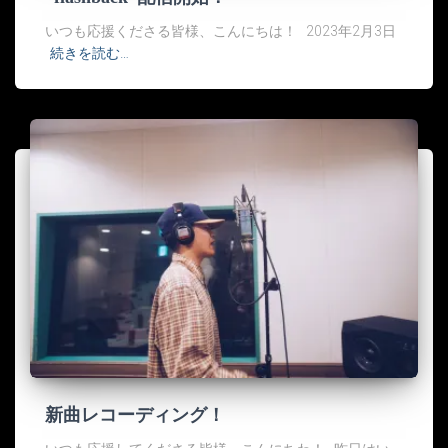
いつも応援くださる皆様、こんにちは！ 2023年2月3日
続きを読む…
新曲レコーディング！