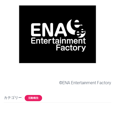
©ENA Entertainment Factory
カテゴリー:
活動報告