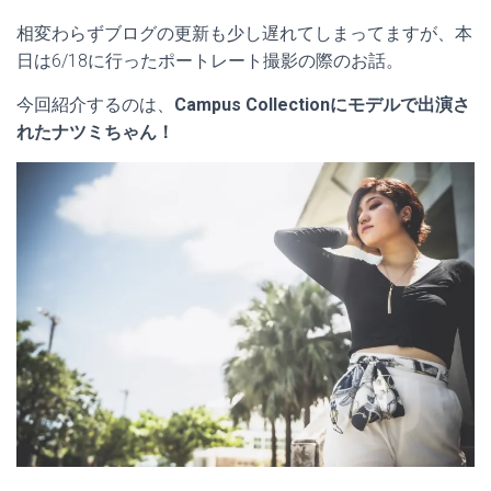
相変わらずブログの更新も少し遅れてしまってますが、本
日は6/18に行ったポートレート撮影の際のお話。
今回紹介するのは、
Campus Collectionにモデルで出演さ
れたナツミちゃん！