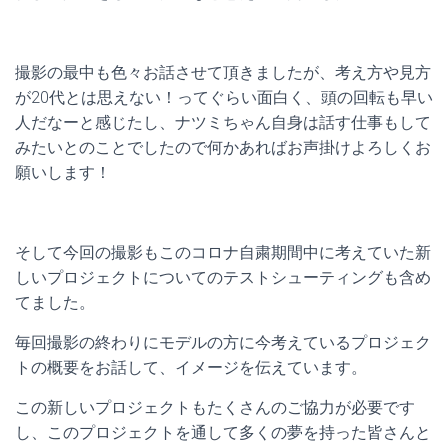
撮影の最中も色々お話させて頂きましたが、考え方や見方
が20代とは思えない！ってぐらい面白く、頭の回転も早い
人だなーと感じたし、ナツミちゃん自身は話す仕事もして
みたいとのことでしたので何かあればお声掛けよろしくお
願いします！
そして今回の撮影もこのコロナ自粛期間中に考えていた新
しいプロジェクトについてのテストシューティングも含め
てました。
毎回撮影の終わりにモデルの方に今考えているプロジェク
トの概要をお話して、イメージを伝えています。
この新しいプロジェクトもたくさんのご協力が必要です
し、このプロジェクトを通して多くの夢を持った皆さんと