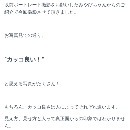
以前ポートレート撮影をお願いしたみやびちゃんからのご
紹介で今回撮影させて頂きました。
お写真見ての通り、
“カッコ良い！”
と思える写真がたくさん！
もちろん、カッコ良さは人によってそれぞれ違います。
見え方、見せ方と人って真正面からの印象ではわかりませ
ん。