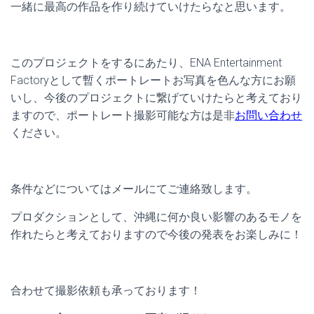
一緒に最高の作品を作り続けていけたらなと思います。
このプロジェクトをするにあたり、ENA Entertainment
Factoryとして暫くポートレートお写真を色んな方にお願
いし、今後のプロジェクトに繋げていけたらと考えており
ますので、ポートレート撮影可能な方は是非
お問い合わせ
ください。
条件などについてはメールにてご連絡致します。
プロダクションとして、沖縄に何か良い影響のあるモノを
作れたらと考えておりますので今後の発表をお楽しみに！
合わせて撮影依頼も承っております！