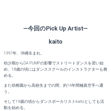
—今回のPick Up Artist—
kaito
1997年、沖縄生まれ。
幼少期からDA PUMPの影響でストリートダンスを習い始
め、18歳の頃にはダンススクールのインストラクターも務
める。
また幼稚園から高校生までの間、約14年間極真空手へ通
う。
そして19歳の頃からダンスボーカリストkaitoとしても活
動を始める。