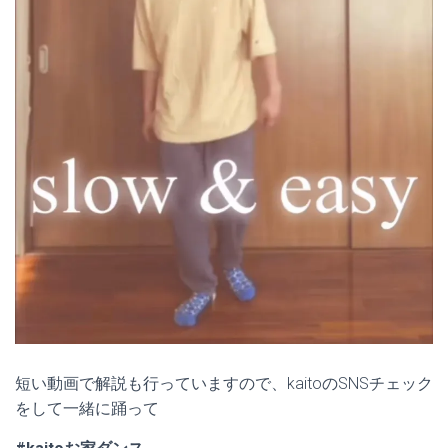
短い動画で解説も行っていますので、kaitoのSNSチェック
をして一緒に踊って