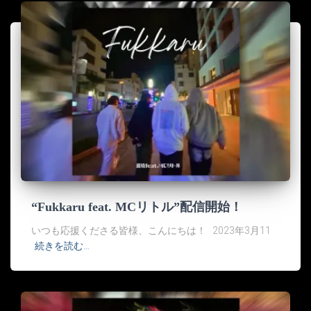
“Fukkaru feat. MCリトル”配信開始！
いつも応援くださる皆様、こんにちは！ 2023年3月11
続きを読む…