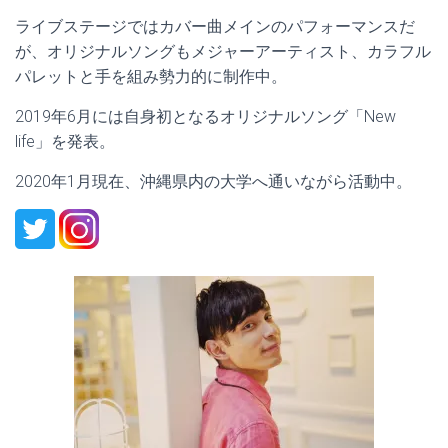
ライブステージではカバー曲メインのパフォーマンスだ
が、オリジナルソングもメジャーアーティスト、カラフル
パレットと手を組み勢力的に制作中。
2019年6月には自身初となるオリジナルソング「New
life」を発表。
2020年1月現在、沖縄県内の大学へ通いながら活動中。