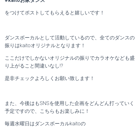
#kaitoお家ダンス
をつけてポストしてもらえると嬉しいです！
ダンスボーカルとして活動しているので、全てのダンスの
振りはkaitoオリジナルとなります！
ここだけでしかないオリジナルの振りでカラオケなども盛
り上がること間違いなし!?
是非チェックよろしくお願い致します！
また、今後はもSNSを使用した企画をどんどん打っていく
予定ですので、こちらもお楽しみに！
毎週水曜日はダンスボーカルkaitoの