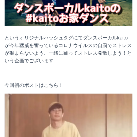
というオリジナルハッシュタグにてダンスボーカルkaito
が今年猛威を奮っているコロナウイルスの自粛でストレス
が溜まらないよう、一緒に踊ってストレス発散しよう！と
いう企画でございます！
今回初のポストはこちら！