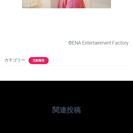
©ENA Entertainment Factory
カテゴリー:
活動報告
関連投稿