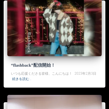
“flashback”配信開始！
いつも応援くださる皆様、こんにちは！ 2023年2月3日
続きを読む…