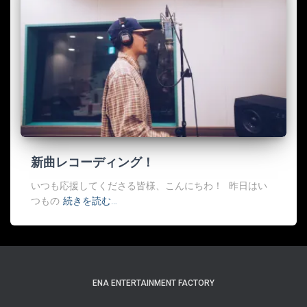
新曲レコーディング！
いつも応援してくださる皆様、こんにちわ！ 昨日はい
つもの
続きを読む…
ENA ENTERTAINMENT FACTORY