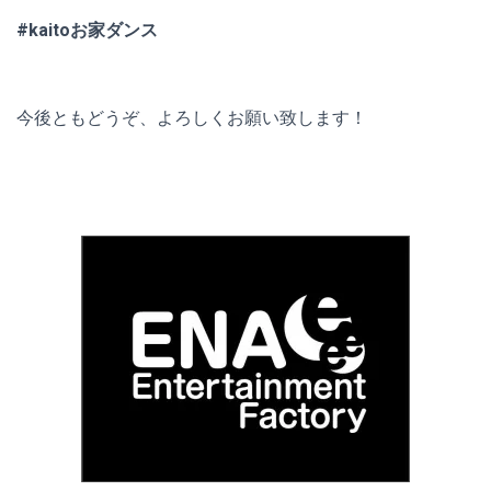
#kaitoお家ダンス
今後ともどうぞ、よろしくお願い致します！