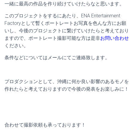
一緒に最高の作品を作り続けていけたらなと思います。
このプロジェクトをするにあたり、ENA Entertainment
Factoryとして暫くポートレートお写真を色んな方にお願
いし、今後のプロジェクトに繋げていけたらと考えており
ますので、ポートレート撮影可能な方は是非
お問い合わせ
ください。
条件などについてはメールにてご連絡致します。
プロダクションとして、沖縄に何か良い影響のあるモノを
作れたらと考えておりますので今後の発表をお楽しみに！
合わせて撮影依頼も承っております！