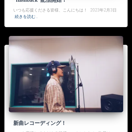
“flashback”配信開始！
いつも応援くださる皆様、こんにちは！ 2023年2月3日
続きを読む…
新曲レコーディング！