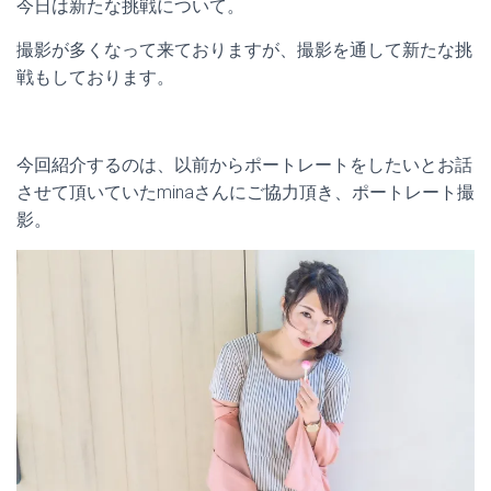
今日は新たな挑戦について。
撮影が多くなって来ておりますが、撮影を通して新たな挑
戦もしております。
今回紹介するのは、以前からポートレートをしたいとお話
させて頂いていたminaさんにご協力頂き、ポートレート撮
影。