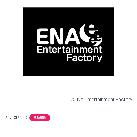
©ENA Entertainment Factory
カテゴリー:
活動報告