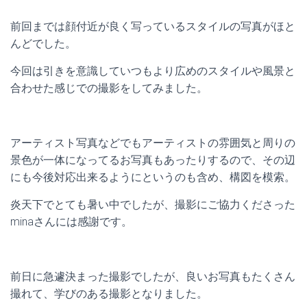
前回までは顔付近が良く写っているスタイルの写真がほと
んどでした。
今回は引きを意識していつもより広めのスタイルや風景と
合わせた感じでの撮影をしてみました。
アーティスト写真などでもアーティストの雰囲気と周りの
景色が一体になってるお写真もあったりするので、その辺
にも今後対応出来るようにというのも含め、構図を模索。
炎天下でとても暑い中でしたが、撮影にご協力くださった
minaさんには感謝です。
前日に急遽決まった撮影でしたが、良いお写真もたくさん
撮れて、学びのある撮影となりました。