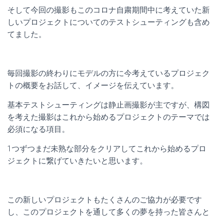
そして今回の撮影もこのコロナ自粛期間中に考えていた新
しいプロジェクトについてのテストシューティングも含め
てました。
毎回撮影の終わりにモデルの方に今考えているプロジェク
トの概要をお話して、イメージを伝えています。
基本テストシューティングは静止画撮影が主ですが、構図
を考えた撮影はこれから始めるプロジェクトのテーマでは
必須になる項目。
1つずつまだ未熟な部分をクリアしてこれから始めるプロ
ジェクトに繋げていきたいと思います。
この新しいプロジェクトもたくさんのご協力が必要です
し、このプロジェクトを通して多くの夢を持った皆さんと