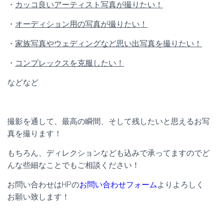
・
カッコ良いアーティスト写真が撮りたい！
・
オーディション用の写真が撮りたい！
・
家族写真やウェディングなど思い出写真を撮りたい！
・
コンプレックスを克服したい！
などなど
撮影を通して、最高の瞬間、そして残したいと思えるお写
真を撮ります！
もちろん、ディレクションなども込みで承ってますのでど
んな些細なことでもご相談ください！
お問い合わせはHPの
お問い合わせフォーム
よりよろしく
お願い致します！