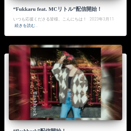
“Fukkaru feat. MCリトル”配信開始！
いつも応援くださる皆様、こんにちは！ 2023年3月11
続きを読む…