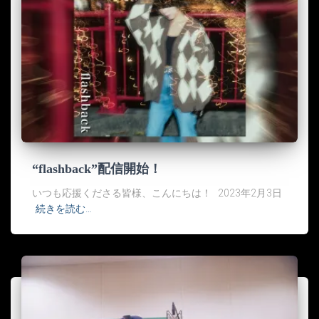
“flashback”配信開始！
いつも応援くださる皆様、こんにちは！ 2023年2月3日
続きを読む…