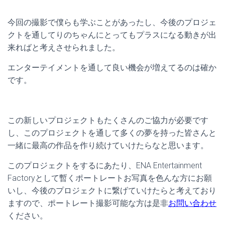
今回の撮影で僕らも学ぶことがあったし、今後のプロジェ
クトを通してりのちゃんにとってもプラスになる動きが出
来ればと考えさせられました。
エンターテイメントを通して良い機会が増えてるのは確か
です。
この新しいプロジェクトもたくさんのご協力が必要です
し、このプロジェクトを通して多くの夢を持った皆さんと
一緒に最高の作品を作り続けていけたらなと思います。
このプロジェクトをするにあたり、ENA Entertainment
Factoryとして暫くポートレートお写真を色んな方にお願
いし、今後のプロジェクトに繋げていけたらと考えており
ますので、ポートレート撮影可能な方は是非
お問い合わせ
ください。