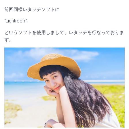
前回同様レタッチソフトに
“Lightroom”
というソフトを使用しまして、レタッチを行なっておりま
す。