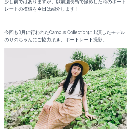
少し前ではありますが、以前瀬長島で撮影した時のポート
レートの模様を今日は紹介します！
今回も3月に行われたCampus Collectionに出演したモデル
のりのちゃんにご協力頂き、ポートレート撮影。