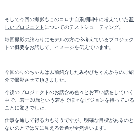
そして今回の撮影もこのコロナ自粛期間中に考えていた
新
しいプロジェクト
についてのテストシューティング。
毎回撮影の終わりにモデルの方に今考えているプロジェク
トの概要をお話して、イメージを伝えています。
今回のりのちゃんは以前紹介したみやびちゃんからのご紹
介で撮影させて頂きました。
今後のプロジェクトのお話含め色々とお互い話をしていく
中で、若干20歳という若さで様々なビジョンを持っている
ことに驚きでした。
仕事を通して得る力もそうですが、明確な目標があるのと
ないのとでは先に見える景色が全然違います。