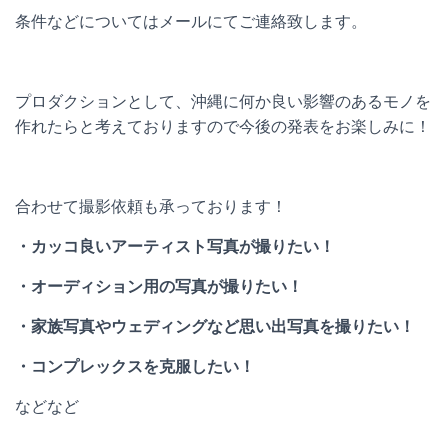
条件などについてはメールにてご連絡致します。
プロダクションとして、沖縄に何か良い影響のあるモノを
作れたらと考えておりますので今後の発表をお楽しみに！
合わせて撮影依頼も承っております！
・カッコ良いアーティスト写真が撮りたい！
・オーディション用の写真が撮りたい！
・家族写真やウェディングなど思い出写真を撮りたい！
・コンプレックスを克服したい！
などなど