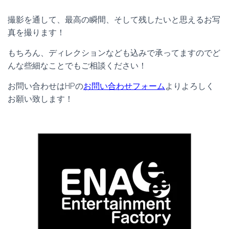
撮影を通して、最高の瞬間、そして残したいと思えるお写
真を撮ります！
もちろん、ディレクションなども込みで承ってますのでど
んな些細なことでもご相談ください！
お問い合わせはHPの
お問い合わせフォーム
よりよろしく
お願い致します！