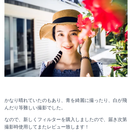
かなり晴れていたのもあり、青を綺麗に撮ったり、白が飛
んだり等難しい撮影でした。
なので、新しくフィルターを購入しましたので、届き次第
撮影時使用してまたレビュー致します！