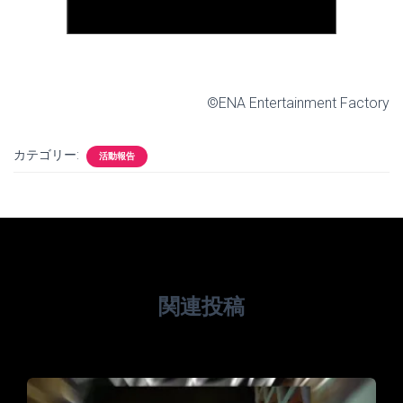
©ENA Entertainment Factory
カテゴリー:
活動報告
関連投稿