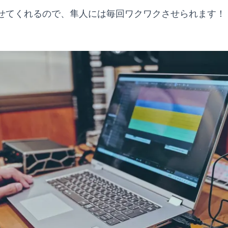
せてくれるので、隼人には毎回ワクワクさせられます！