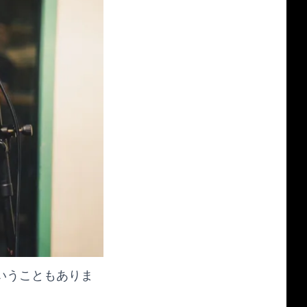
ということもありま