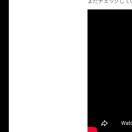
まだチェックして