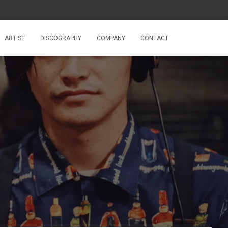
ARTIST
DISCOGRAPHY
COMPANY
CONTACT