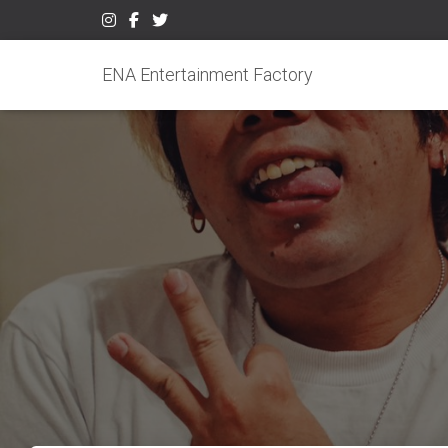
ENA Entertainment Factory