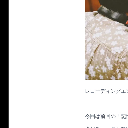
レコーディングエン
今回は前回の「記憶