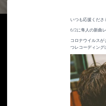
いつも応援くださ
6/2に隼人の新
コロナウイルスが
つレコーディング