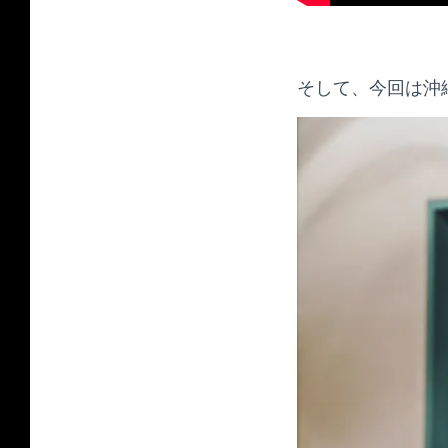
そして、今回は沖縄サバ