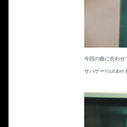
今回の曲に合わせ
サバゲーYoutu