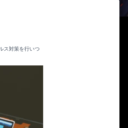
ルス対策を行いつ