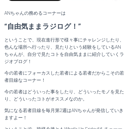
ANちゃんの務めるコーナーは
“自由気ままラジログ！”
ということで、現在進行形で様々事にチャレンジしたり、
色んな場所へ行ったり、見たりという経験をしているAN
ちゃんが、自分で見たコトを自由気ままに紹介していくラ
ジオブログ！
今の若者にフォーカスした若者による若者だからこその若
者目線なコーナー！
今の若者はどういった事をしたり、どういったモノを見た
り、どういったコトがオススメなのか。
気になる若者目線を毎月第2週はANちゃんが発信していき
ますよー！