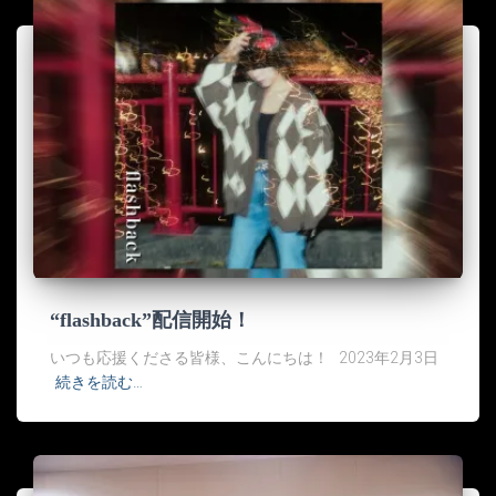
“flashback”配信開始！
いつも応援くださる皆様、こんにちは！ 2023年2月3日
続きを読む…