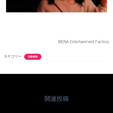
©ENA Entertainment Factory
カテゴリー:
活動報告
関連投稿