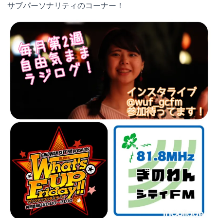
サブパーソナリティのコーナー！