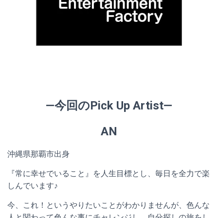
—今回のPick Up Artist—
AN
沖縄県那覇市出身
『常に幸せでいること』を人生目標とし、毎日を全力で楽
しんでいます♪
今、これ！というやりたいことがわかりませんが、色んな
人と関わって色んな事にチャレンジし、自分探しの旅をし