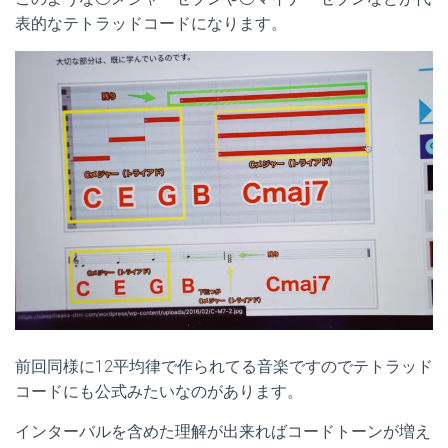
表的なテトラッドコードになります。
前回同様に12平均律で作られてる音楽ですのでテトラッド
コードにも公式みたいなのがあります。
インターバルを含めた理解が出来ればコードトーンが増え