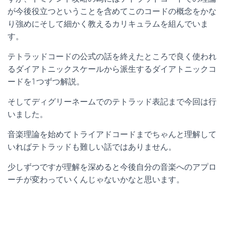
が今後役立つということを含めてこのコードの概念をかな
り強めにそして細かく教えるカリキュラムを組んでいま
す。
テトラッドコードの公式の話を終えたところで良く使われ
るダイアトニックスケールから派生するダイアトニックコ
ードを1つずつ解説。
そしてディグリーネームでのテトラッド表記まで今回は行
いました。
音楽理論を始めてトライアドコードまでちゃんと理解して
いればテトラッドも難しい話ではありません。
少しずつですが理解を深めると今後自分の音楽へのアプロ
ーチが変わっていくんじゃないかなと思います。