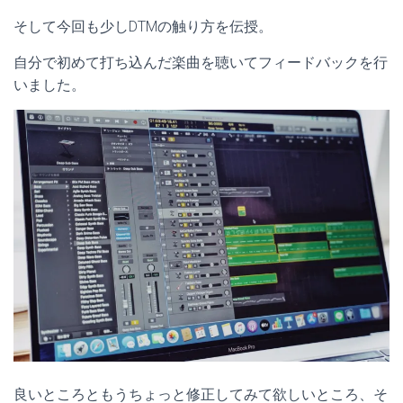
そして今回も少しDTMの触り方を伝授。
自分で初めて打ち込んだ楽曲を聴いてフィードバックを行
いました。
良いところともうちょっと修正してみて欲しいところ、そ