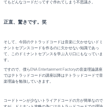
てもどんなコードだってすぐ作れてしまう不思議さ。
正直、驚きです。笑
そして、今回のテトラッドコードは音楽に欠かせないドミ
ナントセブンスコードを作るのに欠かせない知識であっ
て、このドミナントセブンスを学ぶ入り口にもなっていま
す。
ですので、僕らENA Entertainment Factoryの音楽理論講座
ではテトラッドコードの講座以降はテトラッドコードで音
楽理論を勉強していきます。
コードトーンが少ないトライアドコードの方が簡単なので
すが、ドミナント攻略の為にはテトラッドコードでの理論