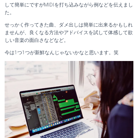
して簡単にですがMIDIを打ち込みながら例などを伝えまし
た。
せっかく作ってきた曲、ダメ出しは簡単に出来るかもしれ
ませんが、良くなる方法やアドバイスを試して体感して欲
しい音楽の面白さなどなど。
今は1つ1つが新鮮なんじゃないかなと思います。笑