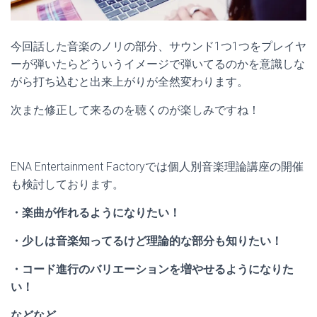
今回話した音楽のノリの部分、サウンド1つ1つをプレイヤ
ーが弾いたらどういうイメージで弾いてるのかを意識しな
がら打ち込むと出来上がりが全然変わります。
次また修正して来るのを聴くのが楽しみですね！
ENA Entertainment Factoryでは個人別音楽理論講座の開催
も検討しております。
・楽曲が作れるようになりたい！
・少しは音楽知ってるけど理論的な部分も知りたい！
・コード進行のバリエーションを増やせるようになりた
い！
などなど