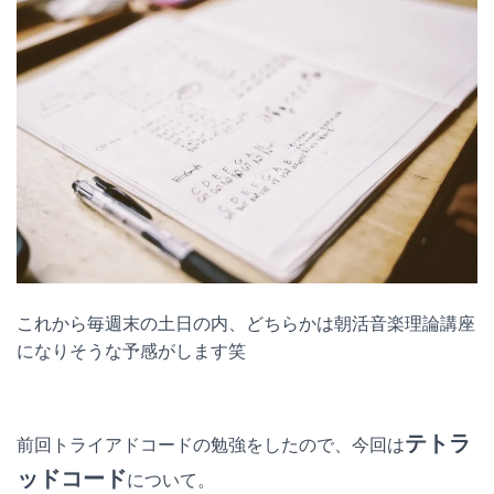
これから毎週末の土日の内、どちらかは朝活音楽理論講座
になりそうな予感がします笑
テトラ
前回トライアドコードの勉強をしたので、今回は
ッドコード
について。