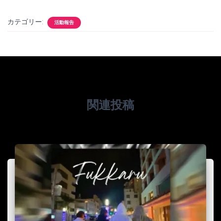
カテゴリー:
活動報告
関連投稿