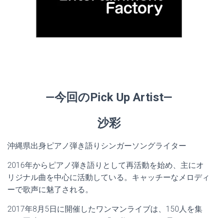
—今回のPick Up Artist—
沙彩
沖縄県出身ピアノ弾き語りシンガーソングライター
2016年からピアノ弾き語りとして再活動を始め、主にオ
リジナル曲を中心に活動している。キャッチーなメロディ
ーで歌声に魅了される。
2017年8月5日に開催したワンマンライブは、150人を集