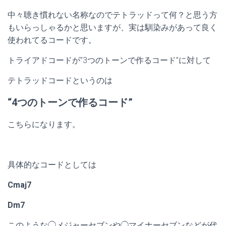
中々聴き慣れない名称なのでテトラッドって何？と思う方
もいらっしゃるかと思いますが、実は馴染みがあって良く
使われてるコードです。
トライアドコードが”3つのトーンで作るコード”に対して
テトラッドコードというのは
“4つのトーンで作るコード”
こちらになります。
具体的なコードとしては
Cmaj7
Dm7
このような◯メジャーセブンや◯マイナーセブンなどが代