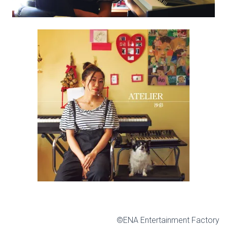
©ENA Entertainment Factory