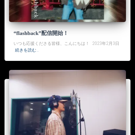
“flashback”配信開始！
いつも応援くださる皆様、こんにちは！ 2023年2月3日
続きを読む…