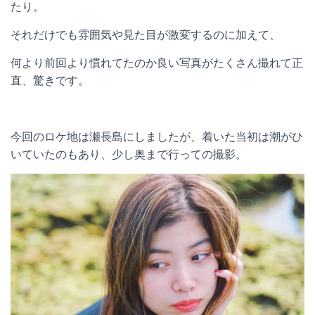
たり。
それだけでも雰囲気や見た目が激変するのに加えて、
何より前回より慣れてたのか良い写真がたくさん撮れて正
直、驚きです。
今回のロケ地は瀬長島にしましたが、着いた当初は潮がひ
いていたのもあり、少し奥まで行っての撮影。