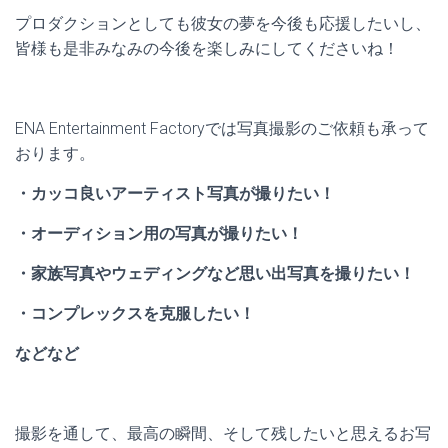
プロダクションとしても彼女の夢を今後も応援したいし、
皆様も是非みなみの今後を楽しみにしてくださいね！
ENA Entertainment Factoryでは写真撮影のご依頼も承って
おります。
・カッコ良いアーティスト写真が撮りたい！
・オーディション用の写真が撮りたい！
・家族写真やウェディングなど思い出写真を撮りたい！
・コンプレックスを克服したい！
などなど
撮影を通して、最高の瞬間、そして残したいと思えるお写