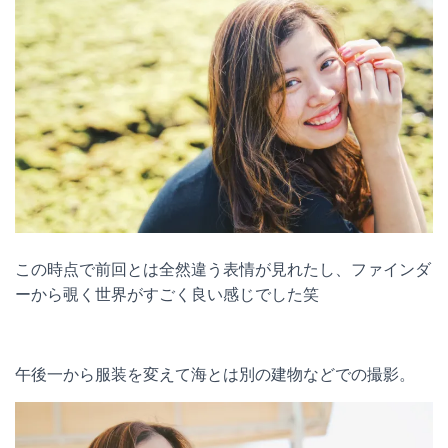
この時点で前回とは全然違う表情が見れたし、ファインダ
ーから覗く世界がすごく良い感じでした笑
午後一から服装を変えて海とは別の建物などでの撮影。