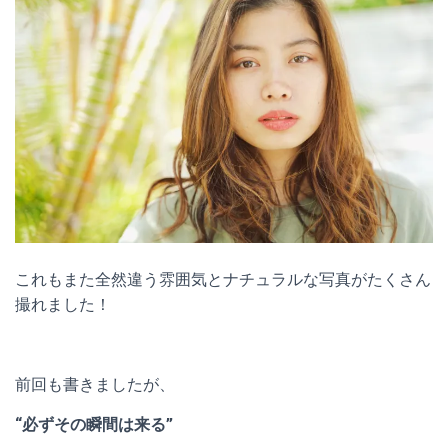
これもまた全然違う雰囲気とナチュラルな写真がたくさん
撮れました！
前回も書きましたが、
“必ずその瞬間は来る”