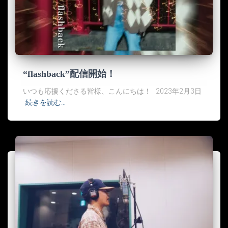
“flashback”配信開始！
いつも応援くださる皆様、こんにちは！ 2023年2月3日
続きを読む…