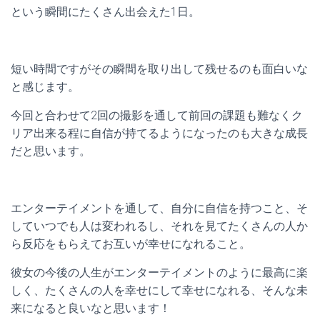
という瞬間にたくさん出会えた1日。
短い時間ですがその瞬間を取り出して残せるのも面白いな
と感じます。
今回と合わせて2回の撮影を通して前回の課題も難なくク
リア出来る程に自信が持てるようになったのも大きな成長
だと思います。
エンターテイメントを通して、自分に自信を持つこと、そ
していつでも人は変われるし、それを見てたくさんの人か
ら反応をもらえてお互いが幸せになれること。
彼女の今後の人生がエンターテイメントのように最高に楽
しく、たくさんの人を幸せにして幸せになれる、そんな未
来になると良いなと思います！