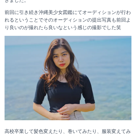
きました。
前回に引き続き沖縄美少女図鑑にてオーディションが行わ
れるということでそのオーディションの提出写真も前回よ
り良いのが撮れたら良いなという感じの撮影でした笑
高校卒業して髪色変えたり、巻いてみたり、服装変えてみ