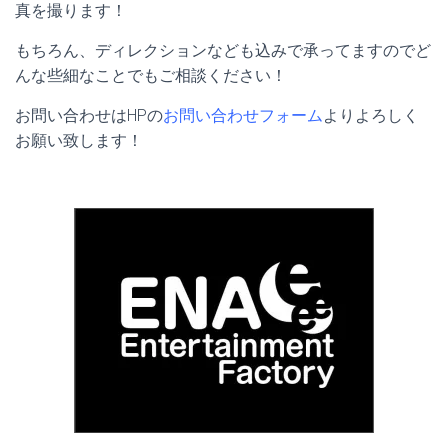
真を撮ります！
もちろん、ディレクションなども込みで承ってますのでど
んな些細なことでもご相談ください！
お問い合わせはHPの
お問い合わせフォーム
よりよろしく
お願い致します！