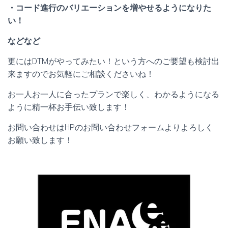
・コード進行のバリエーションを増やせるようになりた
い！
などなど
更にはDTMがやってみたい！という方へのご要望も検討出
来ますのでお気軽にご相談くださいね！
お一人お一人に合ったプランで楽しく、わかるようになる
ように精一杯お手伝い致します！
お問い合わせはHPのお問い合わせフォームよりよろしく
お願い致します！