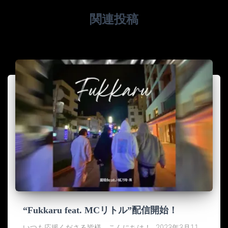
関連投稿
“Fukkaru feat. MCリトル”配信開始！
いつも応援くださる皆様、こんにちは！ 2023年3月11