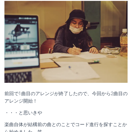
前回で1曲目のアレンジが終了したので、今回から2曲目の
アレンジ開始！
・・・と思いきや
楽曲自体が結構前の曲とのことでコード進行を探すことか
ら始めました。笑