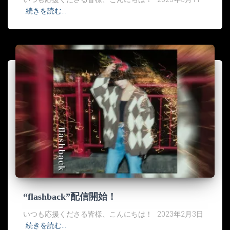
続きを読む…
“flashback”配信開始！
いつも応援くださる皆様、こんにちは！ 2023年2月3日
続きを読む…