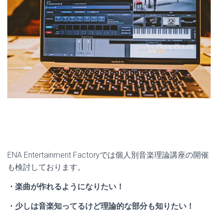
ENA Entertainment Factoryでは個人別音楽理論講座の開催
も検討しております。
・楽曲が作れるようになりたい！
・少しは音楽知ってるけど理論的な部分も知りたい！