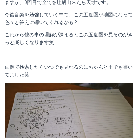
ますが、3回目で全てを理解出来たら天才です。
今後音楽を勉強していく中で、この五度圏が地図になって
色々と答えに導いてくれるかも!?
これから他の事の理解が深まるとこの五度圏を見るのがき
っと楽しくなります笑
画像で検索したらいつでも見れるのにちゃんと手でも書い
てました笑