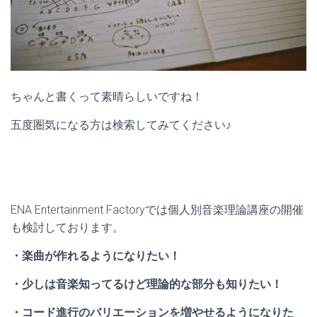
ちゃんと書くって素晴らしいですね！
五度圏気になる方は検索してみてください♪
ENA Entertainment Factoryでは個人別音楽理論講座の開催
も検討しております。
・楽曲が作れるようになりたい！
・少しは音楽知ってるけど理論的な部分も知りたい！
・コード進行のバリエーションを増やせるようになりた