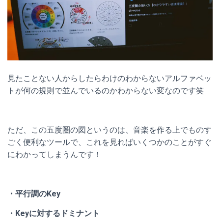
見たことない人からしたらわけのわからないアルファベッ
トが何の規則で並んでいるのかわからない変なのです笑
ただ、この五度圏の図というのは、音楽を作る上でものす
ごく便利なツールで、これを見ればいくつかのことがすぐ
にわかってしまうんです！
・平行調のKey
・Keyに対するドミナント