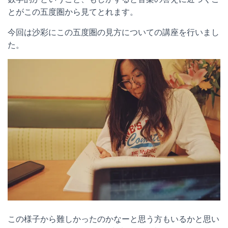
とがこの五度圏から見てとれます。
今回は沙彩にこの五度圏の見方についての講座を行いまし
た。
この様子から難しかったのかなーと思う方もいるかと思い