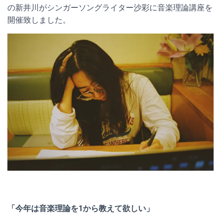
の新井川がシンガーソングライター沙彩に音楽理論講座を
開催致しました。
「今年は音楽理論を1から教えて欲しい」