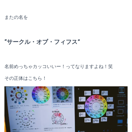
またの名を
“サークル・オブ・フィフス”
名前めっちゃカッコいいー！ってなりますよね！笑
その正体はこちら！