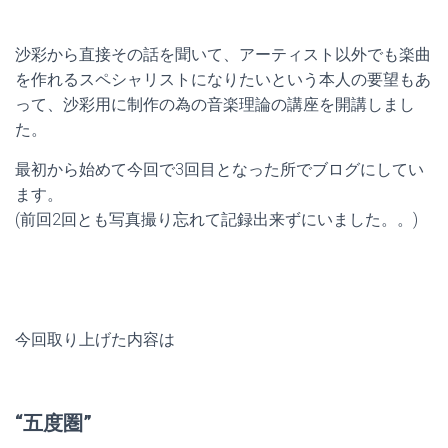
沙彩から直接その話を聞いて、アーティスト以外でも楽曲
を作れるスペシャリストになりたいという本人の要望もあ
って、沙彩用に制作の為の音楽理論の講座を開講しまし
た。
最初から始めて今回で3回目となった所でブログにしてい
ます。
(前回2回とも写真撮り忘れて記録出来ずにいました。。)
今回取り上げた内容は
“五度圏”