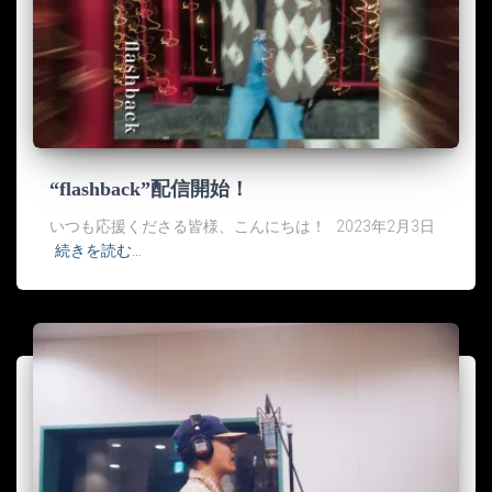
“flashback”配信開始！
いつも応援くださる皆様、こんにちは！ 2023年2月3日
続きを読む…