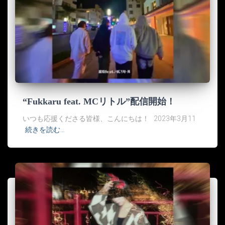
“Fukkaru feat. MCリトル”配信開始！
いつも応援くださる皆様、こんにちは！ 2023年3月11
続きを読む…