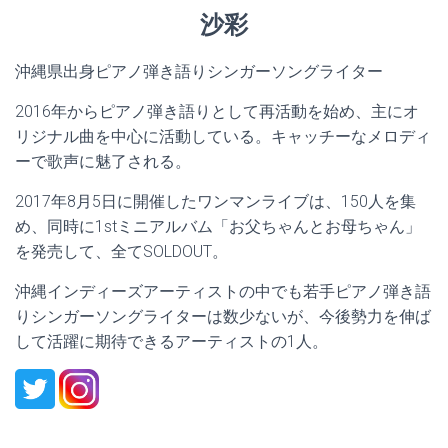
沙彩
沖縄県出身ピアノ弾き語りシンガーソングライター
2016年からピアノ弾き語りとして再活動を始め、主にオ
リジナル曲を中心に活動している。キャッチーなメロディ
ーで歌声に魅了される。
2017年8月5日に開催したワンマンライブは、150人を集
め、同時に1stミニアルバム「お父ちゃんとお母ちゃん」
を発売して、全てSOLDOUT。
沖縄インディーズアーティストの中でも若手ピアノ弾き語
りシンガーソングライターは数少ないが、今後勢力を伸ば
して活躍に期待できるアーティストの1人。