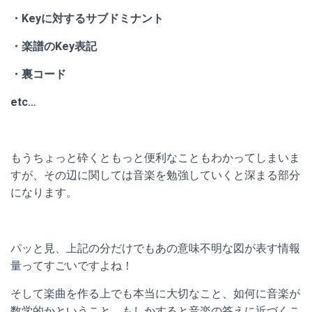
・Keyに対するサブドミナント
・楽譜のKey表記
・裏コード
etc…
もうちょっと砕くともっと便利なこともわかってしまいま
すが、その辺に関しては音楽を勉強していくと深まる部分
になります。
パッと見、上記の分だけでもあの意味不明な図が表す情報
量ってすごいですよね！
そして楽曲を作る上でも本当に大切なこと、如何に音楽が
数学的かということ、もしかすると音楽の答えに近づくこ