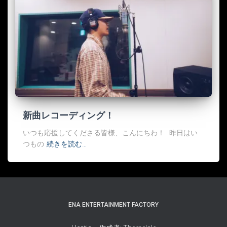
新曲レコーディング！
いつも応援してくださる皆様、こんにちわ！ 昨日はい
つもの
続きを読む…
ENA ENTERTAINMENT FACTORY