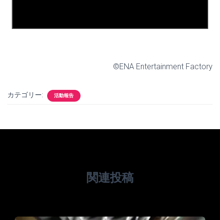
©ENA Entertainment Factory
カテゴリー:
活動報告
関連投稿