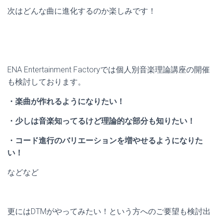
次はどんな曲に進化するのか楽しみです！
ENA Entertainment Factoryでは個人別音楽理論講座の開催
も検討しております。
・楽曲が作れるようになりたい！
・少しは音楽知ってるけど理論的な部分も知りたい！
・コード進行のバリエーションを増やせるようになりた
い！
などなど
更にはDTMがやってみたい！という方へのご要望も検討出