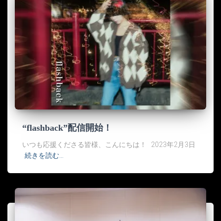
“flashback”配信開始！
いつも応援くださる皆様、こんにちは！ 2023年2月3日
続きを読む…