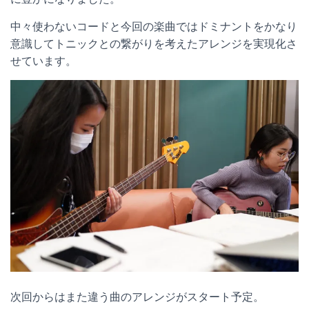
中々使わないコードと今回の楽曲ではドミナントをかなり
意識してトニックとの繋がりを考えたアレンジを実現化さ
せています。
次回からはまた違う曲のアレンジがスタート予定。