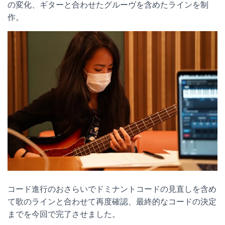
の変化、ギターと合わせたグルーヴを含めたラインを制
作。
コード進行のおさらいでドミナントコードの見直しを含め
て歌のラインと合わせて再度確認、最終的なコードの決定
までを今回で完了させました。