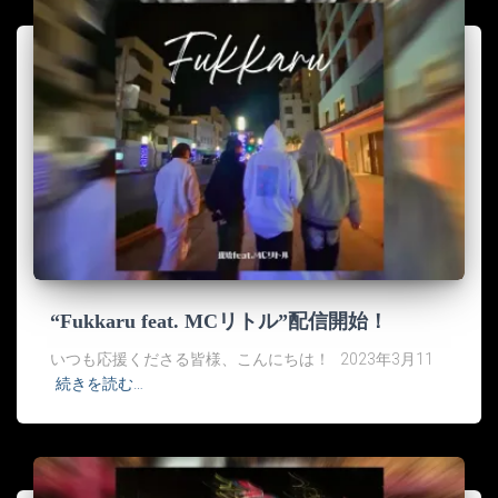
“Fukkaru feat. MCリトル”配信開始！
いつも応援くださる皆様、こんにちは！ 2023年3月11
続きを読む…