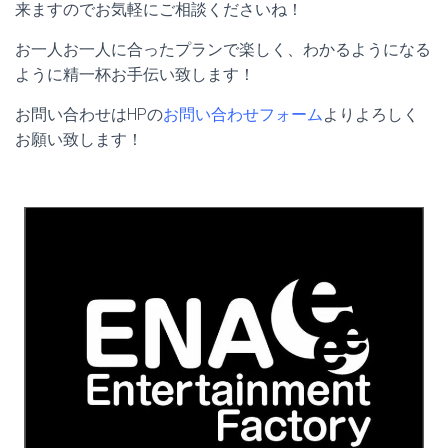
来ますのでお気軽にご相談くださいね！
お一人お一人に合ったプランで楽しく、わかるようになる
ように精一杯お手伝い致します！
お問い合わせはHPの
お問い合わせフォーム
よりよろしく
お願い致します！