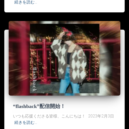
続きを読む…
“flashback”配信開始！
いつも応援くださる皆様、こんにちは！ 2023年2月3日
続きを読む…