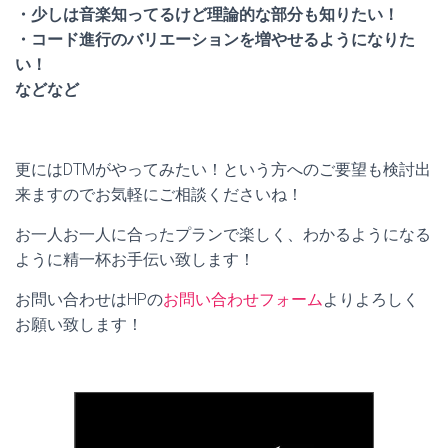
・少しは音楽知ってるけど理論的な部分も知りたい！
・コード進行のバリエーションを増やせるようになりた
い！
などなど
更にはDTMがやってみたい！という方へのご要望も検討出
来ますのでお気軽にご相談くださいね！
お一人お一人に合ったプランで楽しく、わかるようになる
ように精一杯お手伝い致します！
お問い合わせはHPの
お問い合わせフォーム
よりよろしく
お願い致します！