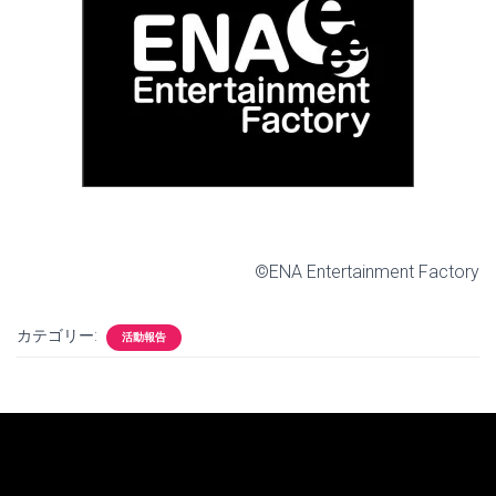
©ENA Entertainment Factory
カテゴリー:
活動報告