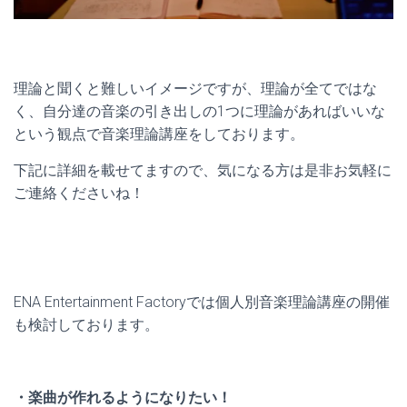
理論と聞くと難しいイメージですが、理論が全てではな
く、自分達の音楽の引き出しの1つに理論があればいいな
という観点で音楽理論講座をしております。
下記に詳細を載せてますので、気になる方は是非お気軽に
ご連絡くださいね！
ENA Entertainment Factoryでは個人別音楽理論講座の開催
も検討しております。
・楽曲が作れるようになりたい！