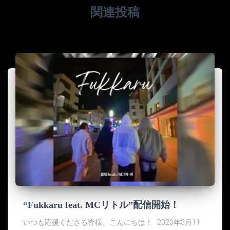
関連投稿
“Fukkaru feat. MCリトル”配信開始！
いつも応援くださる皆様、こんにちは！ 2023年3月11