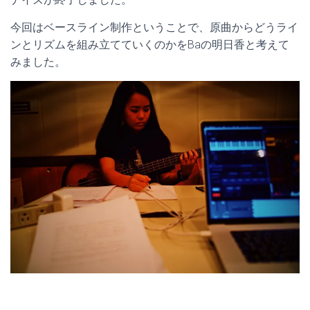
今回はベースライン制作ということで、原曲からどうライ
ンとリズムを組み立てていくのかをBaの明日香と考えて
みました。