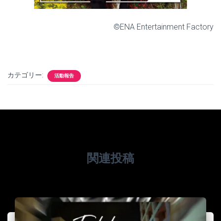
©ENA Entertainment Factory
カテゴリー:
活動報告
関連投稿