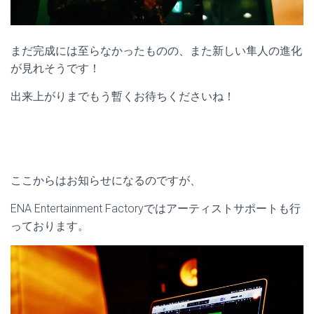
まだ完成には至らなかったものの、また新しい隼人の進化
が見れそうです！
出来上がりまでもう暫くお待ちくださいね！
ここからはお知らせになるのですが、
ENA Entertainment Factoryではアーティストサポートも行
っております。