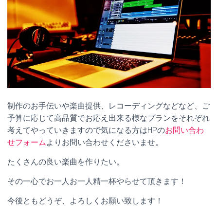
制作のお手伝いや楽曲提供、レコーディングなどなど、ご
予算に応じて高品質でお応え出来る様なプランをそれぞれ
考えてやっていきますので気になる方はHPの
お問い合わ
せフォーム
よりお問い合わせくださいませ。
たくさんの良い楽曲を作りたい。
その一心でお一人お一人精一杯やらせて頂きます！
今後ともどうぞ、よろしくお願い致します！