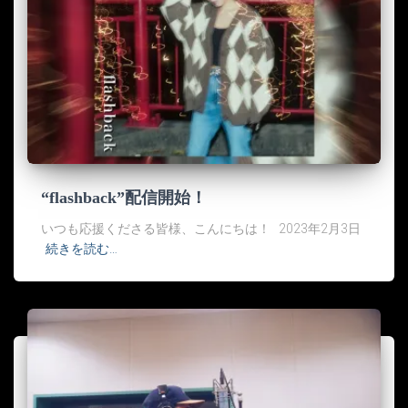
“flashback”配信開始！
いつも応援くださる皆様、こんにちは！ 2023年2月3日
続きを読む…